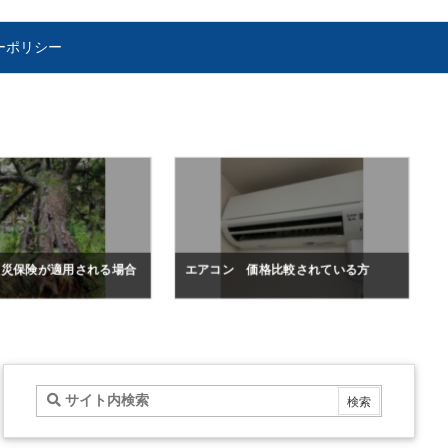
ーポリシー
火災保険が適用される場合
エアコン 価格比較されている方