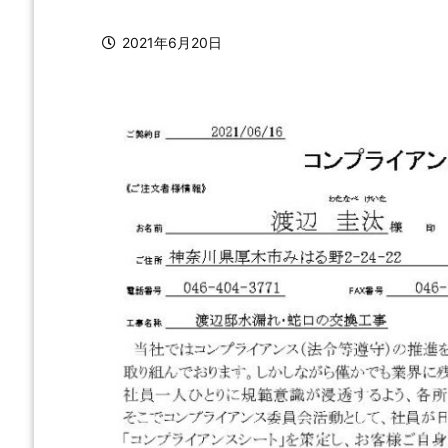
2021年6月20日