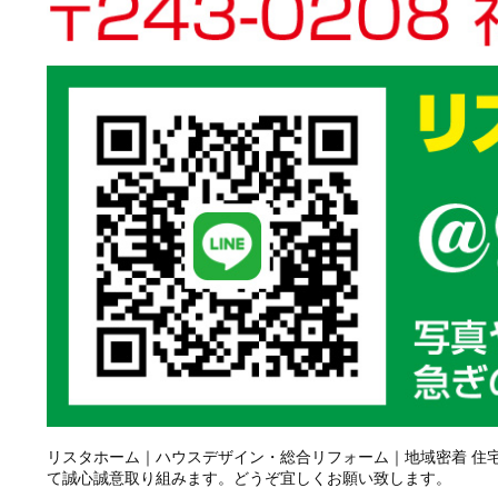
リスタホーム｜ハウスデザイン・総合リフォーム｜地域密着 住
て誠心誠意取り組みます。どうぞ宜しくお願い致します。