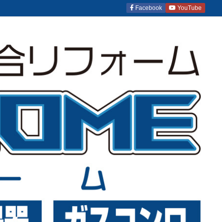
Facebook
YouTube