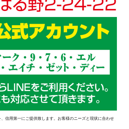
を、信用第一にご提供致します。お客様のニーズと現状に合わせ