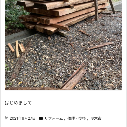
はじめまして
2021年6月27日
リフォーム
,
修理・交換
,
厚木市