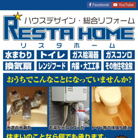
Facebook
YouTube