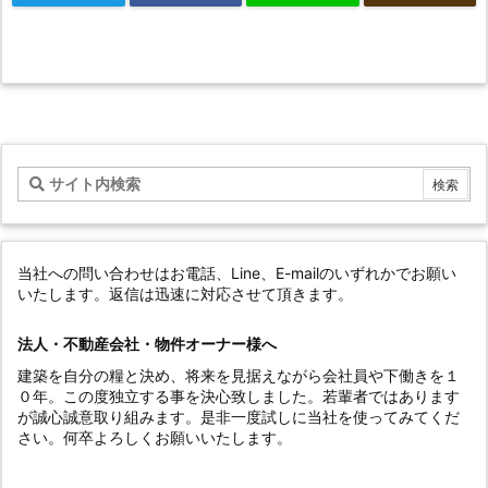
当社への問い合わせはお電話、Line、E-mailのいずれかでお願い
いたします。返信は迅速に対応させて頂きます。
法人・不動産会社・物件オーナー様へ
建築を自分の糧と決め、将来を見据えながら会社員や下働きを１
０年。この度独立する事を決心致しました。若輩者ではあります
が誠心誠意取り組みます。是非一度試しに当社を使ってみてくだ
さい。何卒よろしくお願いいたします。