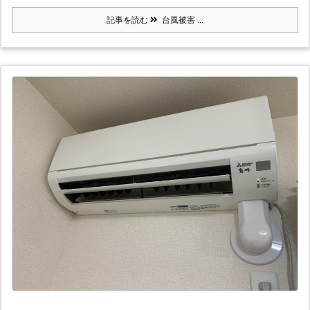
記事を読む
台風被害 ...