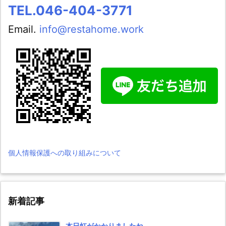
TEL.046-404-3771
Email.
info@restahome.work
個人情報保護への取り組みについて
新着記事
本日虹がかかりましたね