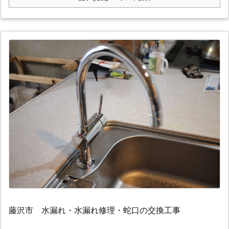
藤沢市 水漏れ・水漏れ修理・蛇口の交換工事