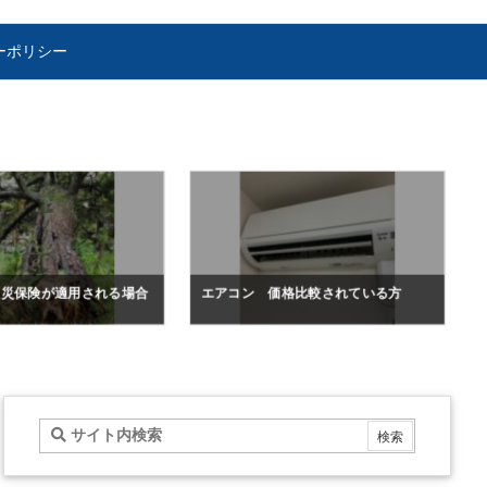
ーポリシー
火災保険が適用される場合
エアコン 価格比較されている方