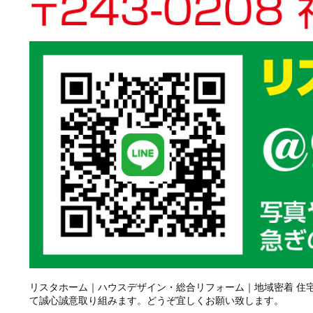
リスタホーム｜ハウスデザイン・総合リフォーム｜地域密着 住
て誠心誠意取り組みます。どうぞ宜しくお願い致します。