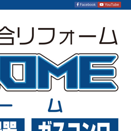
Facebook
YouTube