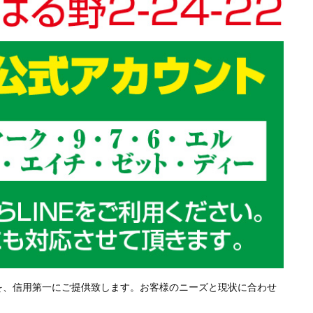
を、信用第一にご提供致します。お客様のニーズと現状に合わせ