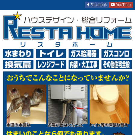
Facebook
YouTube