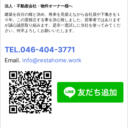
法人・不動産会社・物件オーナー様へ
建築を自分の糧と決め、将来を見据えながら会社員や下働きを１
０年。この度独立する事を決心致しました。若輩者ではあります
が誠心誠意取り組みます。是非一度試しに当社を使ってみてくだ
さい。何卒よろしくお願いいたします。
TEL.046-404-3771
Email.
info@restahome.work