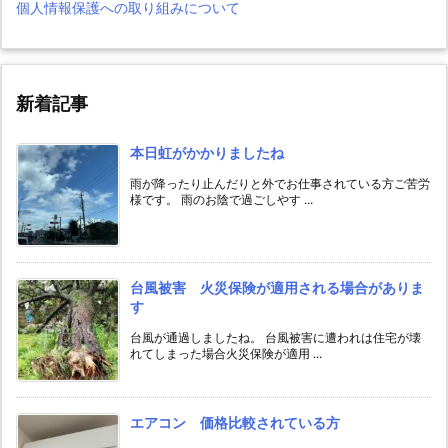
個人情報保護への取り組みについて
新着記事
本日虹がかかりましたね
雨が降ったり止んだりと外でお仕事されている方ご苦労
様です。 雨のお陰で過ごしやす ...
台風被害 火災保険が適用される場合がありま
す
台風が通過しましたね。 台風被害に遭われは住宅が壊
れてしまった場合火災保険が適用 ...
エアコン 価格比較されている方